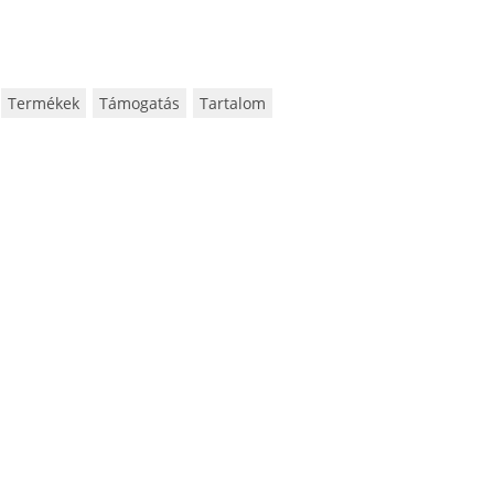
Termékek
Támogatás
Tartalom