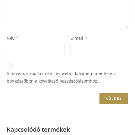
Név
*
E-mail
*
A nevem, e-mail címem, és weboldalcímem mentése a
böngészőben a következő hozzászólásomhoz.
Kapcsolódó termékek