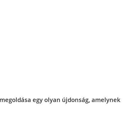
s megoldása egy olyan újdonság, amelynek