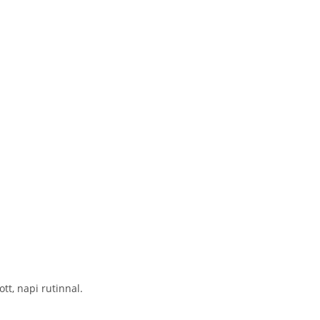
tt, napi rutinnal.