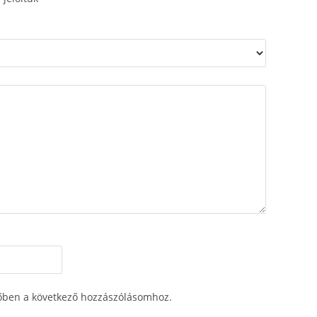
őben a következő hozzászólásomhoz.