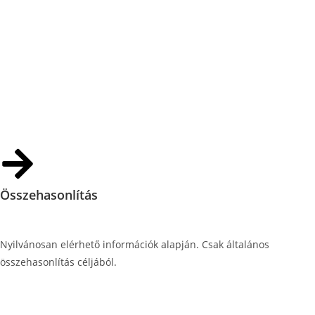
Összehasonlítás
Nyilvánosan elérhető információk alapján. Csak általános
összehasonlítás céljából.