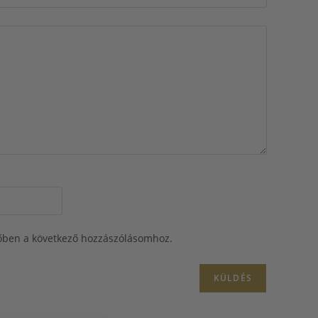
őben a következő hozzászólásomhoz.