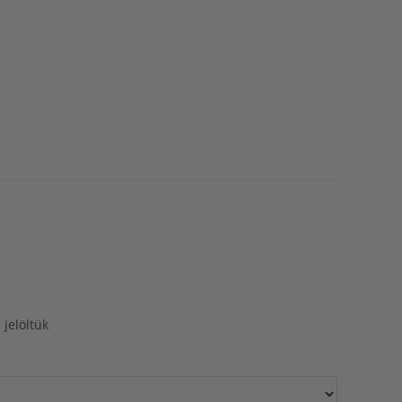
 jelöltük