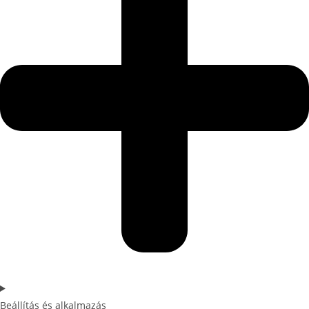
Beállítás és alkalmazás