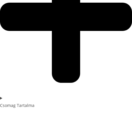
Csomag Tartalma