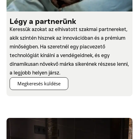
Légy a partnerünk
Keressük azokat az elhivatott szakmai partnereket,
akik szintén hisznek az innovációban és a prémium
minőségben. Ha szeretnél egy piacvezető
technológiát kínálni a vendégeidnek, és egy
dinamikusan növekvő márka sikerének részese lenni,
a legjobb helyen jársz.
Megkeresés küldése