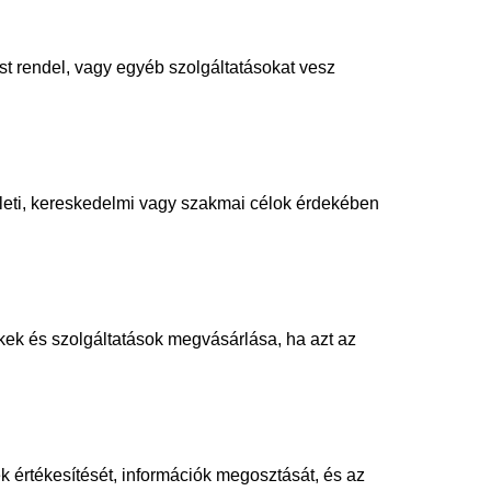
st rendel, vagy egyéb szolgáltatásokat vesz
zleti, kereskedelmi vagy szakmai célok érdekében
kek és szolgáltatások megvásárlása, ha azt az
ek értékesítését, információk megosztását, és az