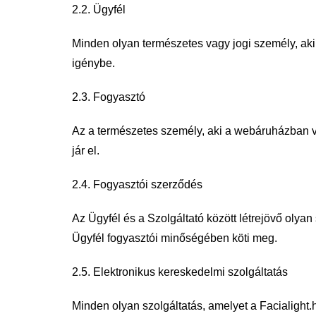
2.2. Ügyfél
Minden olyan természetes vagy jogi személy, aki
igénybe.
2.3. Fogyasztó
Az a természetes személy, aki a webáruházban v
jár el.
2.4. Fogyasztói szerződés
Az Ügyfél és a Szolgáltató között létrejövő oly
Ügyfél fogyasztói
minőségében köti meg.
2.5. Elektronikus kereskedelmi szolgáltatás
Minden olyan szolgáltatás, amelyet a Facialight